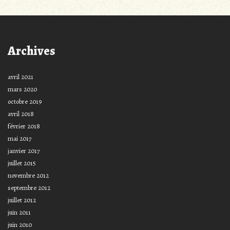
Archives
avril 2021
mars 2020
octobre 2019
avril 2018
février 2018
mai 2017
janvier 2017
juillet 2015
novembre 2012
septembre 2012
juillet 2012
juin 2011
juin 2010