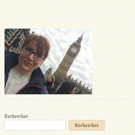
Rechercher
Rechercher