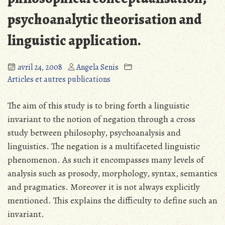
psychoanalytic theorisation and
linguistic application.
avril 24, 2008
Angela Senis
Articles et autres publications
The aim of this study is to bring forth a linguistic
invariant to the notion of negation through a cross
study between philosophy, psychoanalysis and
linguistics. The negation is a multifaceted linguistic
phenomenon. As such it encompasses many levels of
analysis such as prosody, morphology, syntax, semantics
and pragmatics. Moreover it is not always explicitly
mentioned. This explains the difficulty to define such an
invariant.