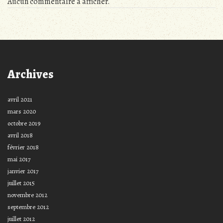
Aucun commentaire à afficher.
Archives
avril 2021
mars 2020
octobre 2019
avril 2018
février 2018
mai 2017
janvier 2017
juillet 2015
novembre 2012
septembre 2012
juillet 2012