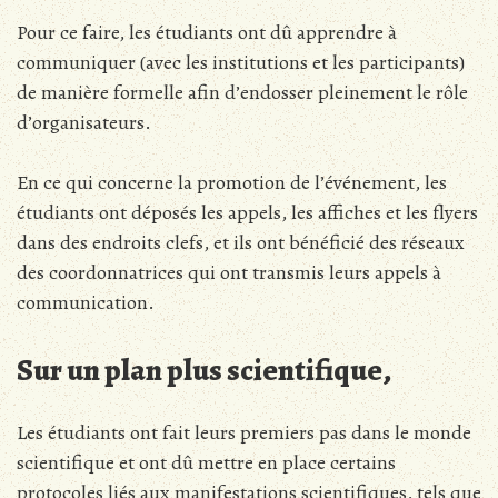
Pour ce faire, les étudiants ont dû apprendre à
communiquer (avec les institutions et les participants)
de manière formelle afin d’endosser pleinement le rôle
d’organisateurs.
En ce qui concerne la promotion de l’événement, les
étudiants ont déposés les appels, les affiches et les flyers
dans des endroits clefs, et ils ont bénéficié des réseaux
des coordonnatrices qui ont transmis leurs appels à
communication.
Sur un plan plus scientifique,
Les étudiants ont fait leurs premiers pas dans le monde
scientifique et ont dû mettre en place certains
protocoles liés aux manifestations scientifiques, tels que