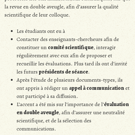
la revue en double aveugle, afin d’assurer la qualité
scientifique de leur colloque.
Les étudiants ont eu à
Contacter des enseignants-chercheurs afin de
constituer un
comité scientifique
, interagir
régulièrement avec eux afin de proposer et
recueillir les évaluations. Plus tard ils ont d’invité
les futurs
présidents de séance
.
Après l’étude de plusieurs documents-types, ils
ont appris à rédiger un
appel à communication
et
ont participé à sa diffusion.
L’accent a été mis sur l’importance de l’
évaluation
en double aveugle
, afin d’assurer une neutralité
scientifique, et de la sélection des
communications.