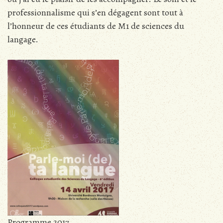
professionnalisme qui s’en dégagent sont tout à
l’honneur de ces étudiants de M1 de sciences du
langage.
Programme 2017