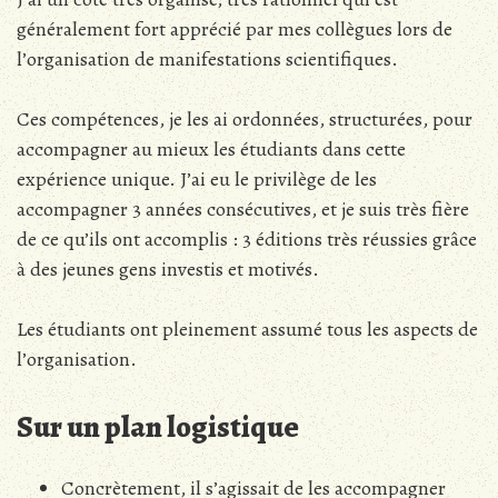
généralement fort apprécié par mes collègues lors de
l’organisation de manifestations scientifiques.
Ces compétences, je les ai ordonnées, structurées, pour
accompagner au mieux les étudiants dans cette
expérience unique. J’ai eu le privilège de les
accompagner 3 années consécutives, et je suis très fière
de ce qu’ils ont accomplis : 3 éditions très réussies grâce
à des jeunes gens investis et motivés.
Les étudiants ont pleinement assumé tous les aspects de
l’organisation.
Sur un plan logistique
Concrètement, il s’agissait de les accompagner