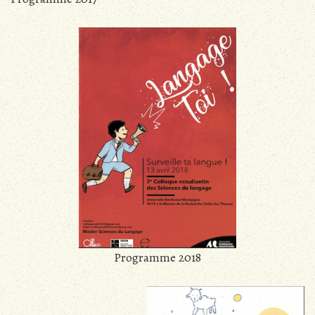
Programme 2018