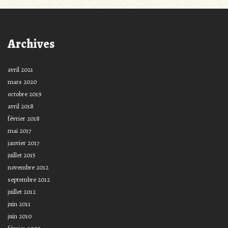
Archives
avril 2021
mars 2020
octobre 2019
avril 2018
février 2018
mai 2017
janvier 2017
juillet 2015
novembre 2012
septembre 2012
juillet 2012
juin 2011
juin 2010