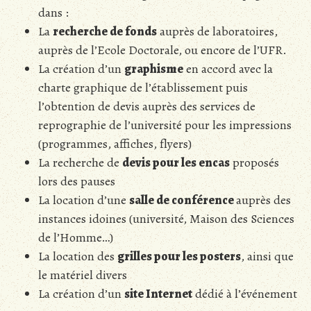
dans :
La
recherche de fonds
auprès de laboratoires,
auprès de l’Ecole Doctorale, ou encore de l’UFR.
La création d’un
graphisme
en accord avec la
charte graphique de l’établissement puis
l’obtention de devis auprès des services de
reprographie de l’université pour les impressions
(programmes, affiches, flyers)
La recherche de
devis pour les encas
proposés
lors des pauses
La location d’une
salle de conférence
auprès des
instances idoines (université, Maison des Sciences
de l’Homme…)
La location des
grilles pour les posters
, ainsi que
le matériel divers
La création d’un
site Internet
dédié à l’événement