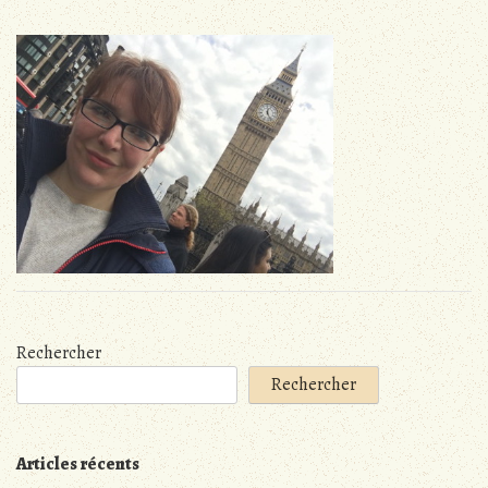
Rechercher
Rechercher
Articles récents